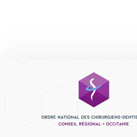
Ordre National des Chirurgiens-Denti
Conseil Régional • Occitanie